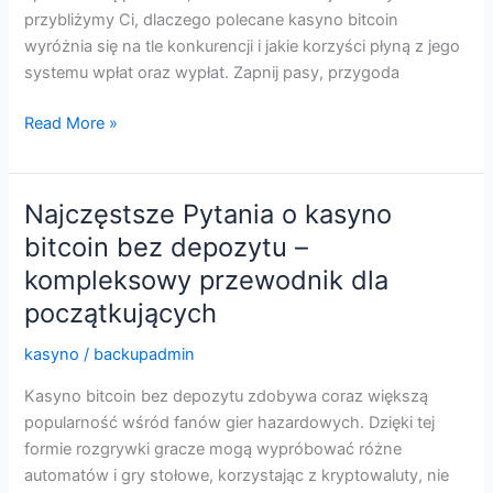
przybliżymy Ci, dlaczego polecane kasyno bitcoin
Bitcoin
wyróżnia się na tle konkurencji i jakie korzyści płyną z jego
systemu wpłat oraz wypłat. Zapnij pasy, przygoda
Read More »
Najczęstsze Pytania o kasyno
Najczęstsze
Pytania
bitcoin bez depozytu –
o
kompleksowy przewodnik dla
kasyno
początkujących
bitcoin
bez
kasyno
/
backupadmin
depozytu
–
Kasyno bitcoin bez depozytu zdobywa coraz większą
kompleksowy
popularność wśród fanów gier hazardowych. Dzięki tej
przewodnik
formie rozgrywki gracze mogą wypróbować różne
dla
automatów i gry stołowe, korzystając z kryptowaluty, nie