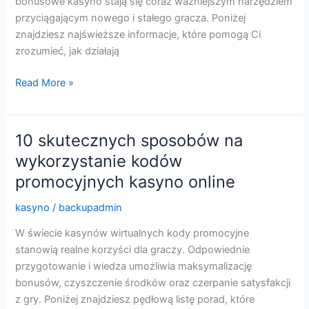
bonusowe kasyno stają się coraz ważniejszym narzędziem
need
przyciągającym nowego i stałego gracza. Poniżej
to
znajdziesz najświeższe informacje, które pomogą Ci
know
zrozumieć, jak działają
now
Read More »
10 skutecznych sposobów na
10
skutecznych
wykorzystanie kodów
sposobów
promocyjnych kasyno online
na
wykorzystanie
kasyno
/
backupadmin
kodów
W świecie kasynów wirtualnych kody promocyjne
promocyjnych
stanowią realne korzyści dla graczy. Odpowiednie
kasyno
przygotowanie i wiedza umożliwia maksymalizację
online
bonusów, czyszczenie środków oraz czerpanie satysfakcji
z gry. Poniżej znajdziesz pędłową listę porad, które