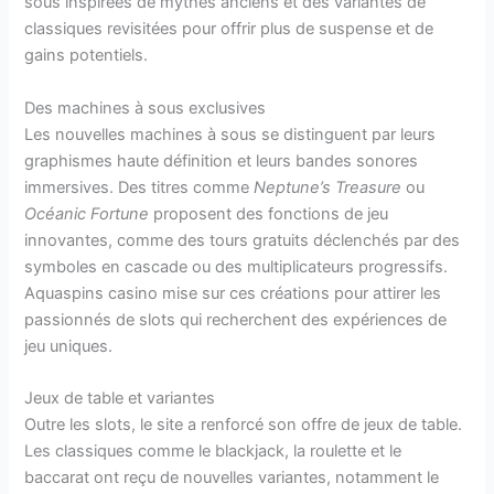
sous inspirées de mythes anciens et des variantes de
classiques revisitées pour offrir plus de suspense et de
gains potentiels.
Des machines à sous exclusives
Les nouvelles machines à sous se distinguent par leurs
graphismes haute définition et leurs bandes sonores
immersives. Des titres comme
Neptune’s Treasure
ou
Océanic Fortune
proposent des fonctions de jeu
innovantes, comme des tours gratuits déclenchés par des
symboles en cascade ou des multiplicateurs progressifs.
Aquaspins casino mise sur ces créations pour attirer les
passionnés de slots qui recherchent des expériences de
jeu uniques.
Jeux de table et variantes
Outre les slots, le site a renforcé son offre de jeux de table.
Les classiques comme le blackjack, la roulette et le
baccarat ont reçu de nouvelles variantes, notamment le