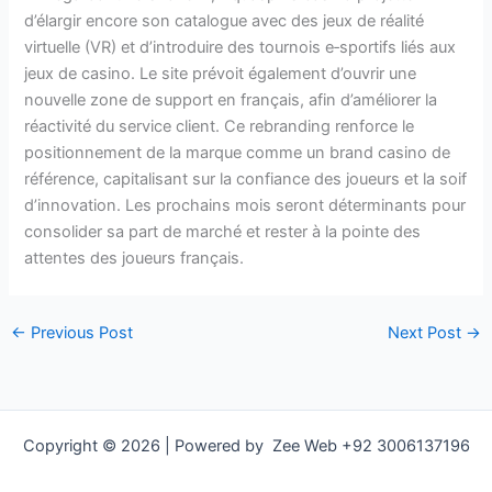
d’élargir encore son catalogue avec des jeux de réalité
virtuelle (VR) et d’introduire des tournois e‑sportifs liés aux
jeux de casino. Le site prévoit également d’ouvrir une
nouvelle zone de support en français, afin d’améliorer la
réactivité du service client. Ce rebranding renforce le
positionnement de la marque comme un brand casino de
référence, capitalisant sur la confiance des joueurs et la soif
d’innovation. Les prochains mois seront déterminants pour
consolider sa part de marché et rester à la pointe des
attentes des joueurs français.
←
Previous Post
Next Post
→
Copyright © 2026 | Powered by Zee Web +92 3006137196