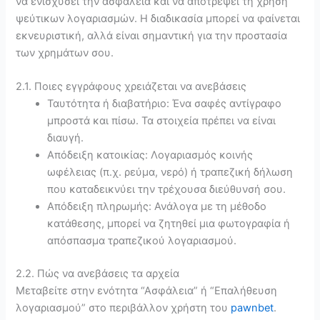
να ενισχύσει την ασφάλεια και να αποτρέψει τη χρήση
ψεύτικων λογαριασμών. Η διαδικασία μπορεί να φαίνεται
εκνευριστική, αλλά είναι σημαντική για την προστασία
των χρημάτων σου.
2.1. Ποιες εγγράφους χρειάζεται να ανεβάσεις
Ταυτότητα ή διαβατήριο: Ένα σαφές αντίγραφο
μπροστά και πίσω. Τα στοιχεία πρέπει να είναι
διαυγή.
Απόδειξη κατοικίας: Λογαριασμός κοινής
ωφέλειας (π.χ. ρεύμα, νερό) ή τραπεζική δήλωση
που καταδεικνύει την τρέχουσα διεύθυνσή σου.
Απόδειξη πληρωμής: Ανάλογα με τη μέθοδο
κατάθεσης, μπορεί να ζητηθεί μια φωτογραφία ή
απόσπασμα τραπεζικού λογαριασμού.
2.2. Πώς να ανεβάσεις τα αρχεία
Μεταβείτε στην ενότητα “Ασφάλεια” ή “Επαλήθευση
λογαριασμού” στο περιβάλλον χρήστη του
pawnbet
.