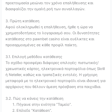
προετοιμασία μειώνει τον χρόνο επαλήθευσης και
διασφαλίζει την ομαλή ροή των συναλλαγών.
3. Πρώτη κατάθεση
Αφού ολοκληρωθεί η επαλήθευση, ήρθε η ώρα να
χρηματοδοτήσεις το λογαριασμό σου. Οι δυνατότητες
κατάθεσης στο pawnbet casino είναι ευέλικτες και
προσαρμοσμένες σε κάθε προφίλ παίκτη.
3.1. Επιλογή μεθόδου κατάθεσης
Το σχέδιο προσφέρει διάφορες επιλογές: πιστωτικές/
χρεωστικές κάρτες, ηλεκτρονικά πορτοφόλια όπως Skrill
ή Neteller, καθώς και τραπεζικές εντολές. Η γρήγορη
μεταφορά με το ηλεκτρονικό πορτοφόλι είναι ιδανική για
αρχάριους που θέλουν άμεση πρόσβαση στα παιχνίδια.
3.2. Πώς να κάνεις την κατάθεση
Πήγαινε στην ενότητα “Ταμείο”.
Επίλεξε “Κατάθεση”.