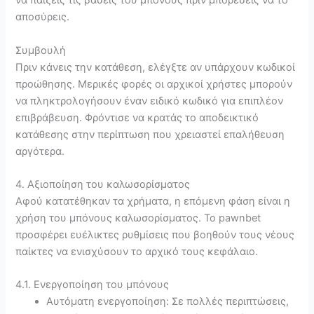
να παίξεις τις βάσεις του μπόνους πριν μπορέσεις να το
αποσύρεις.
Συμβουλή
Πριν κάνεις την κατάθεση, ελέγξτε αν υπάρχουν κωδικοί
προώθησης. Μερικές φορές οι αρχικοί χρήστες μπορούν
να πληκτρολογήσουν έναν ειδικό κωδικό για επιπλέον
επιβράβευση. Φρόντισε να κρατάς το αποδεικτικό
κατάθεσης στην περίπτωση που χρειαστεί επαλήθευση
αργότερα.
4. Αξιοποίηση του καλωσορίσματος
Αφού κατατέθηκαν τα χρήματα, η επόμενη φάση είναι η
χρήση του μπόνους καλωσορίσματος. Το pawnbet
προσφέρει ευέλικτες ρυθμίσεις που βοηθούν τους νέους
παίκτες να ενισχύσουν το αρχικό τους κεφάλαιο.
4.1. Ενεργοποίηση του μπόνους
Αυτόματη ενεργοποίηση: Σε πολλές περιπτώσεις,