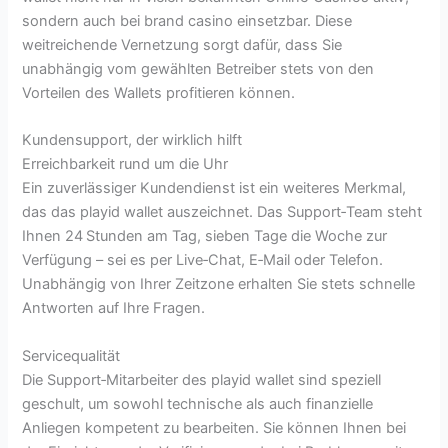
sondern auch bei brand casino einsetzbar. Diese
weitreichende Vernetzung sorgt dafür, dass Sie
unabhängig vom gewählten Betreiber stets von den
Vorteilen des Wallets profitieren können.
Kundensupport, der wirklich hilft
Erreichbarkeit rund um die Uhr
Ein zuverlässiger Kundendienst ist ein weiteres Merkmal,
das das playid wallet auszeichnet. Das Support‑Team steht
Ihnen 24 Stunden am Tag, sieben Tage die Woche zur
Verfügung – sei es per Live‑Chat, E‑Mail oder Telefon.
Unabhängig von Ihrer Zeitzone erhalten Sie stets schnelle
Antworten auf Ihre Fragen.
Servicequalität
Die Support‑Mitarbeiter des playid wallet sind speziell
geschult, um sowohl technische als auch finanzielle
Anliegen kompetent zu bearbeiten. Sie können Ihnen bei