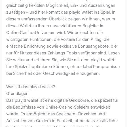
gleichzeitig flexiblen Möglichkeit, Ein- und Auszahlungen
zu tätigen – und hier kommt das playid wallet ins Spiel. In
diesem umfassenden Überblick zeigen wir Ihnen, warum
dieses Wallet zu Ihrem unverzichtbaren Begleiter im
Online‑Casino‑Universum wird. Wir beleuchten die
wichtigsten Funktionen, die Vorteile für den Alltag, die
einfache Einrichtung sowie exklusive Bonusangebote, die
nur für Nutzer dieses Zahlungs‑Tools verfügbar sind. Lesen
Sie weiter und erfahren Sie, wie Sie mit dem playid wallet
Ihre Spielzeit optimieren können, ohne dabei Kompromisse
bei Sicherheit oder Geschwindigkeit einzugehen.
Was ist das playid wallet?
Grundlagen
Das playid wallet ist eine digitale Geldbörse, die speziell für
die Bedürfnisse von Online‑Casino‑Spielern entwickelt
wurde. Es ermöglicht das Speichern, Einzahlen und
Auszahlen von Geldern in Echtzeit, ohne dass zusätzliche