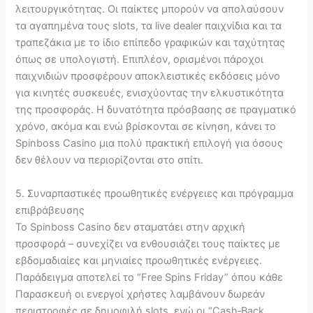
λειτουργικότητας. Οι παίκτες μπορούν να απολαύσουν
τα αγαπημένα τους slots, τα live dealer παιχνίδια και τα
τραπεζάκια με το ίδιο επίπεδο γραφικών και ταχύτητας
όπως σε υπολογιστή. Επιπλέον, ορισμένοι πάροχοι
παιχνιδιών προσφέρουν αποκλειστικές εκδόσεις μόνο
για κινητές συσκευές, ενισχύοντας την ελκυστικότητα
της προσφοράς. Η δυνατότητα πρόσβασης σε πραγματικό
χρόνο, ακόμα και ενώ βρίσκονται σε κίνηση, κάνει το
Spinboss Casino μια πολύ πρακτική επιλογή για όσους
δεν θέλουν να περιορίζονται στο σπίτι.
5. Συναρπαστικές προωθητικές ενέργειες και πρόγραμμα
επιβράβευσης
Το Spinboss Casino δεν σταματάει στην αρχική
προσφορά – συνεχίζει να ενθουσιάζει τους παίκτες με
εβδομαδιαίες και μηνιαίες προωθητικές ενέργειες.
Παράδειγμα αποτελεί το “Free Spins Friday” όπου κάθε
Παρασκευή οι ενεργοί χρήστες λαμβάνουν δωρεάν
περιστροφές σε δημοφιλή slots, ενώ οι “Cash‑Back