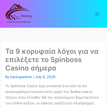
Skip
to
content
Τα 9 κορυφαία λόγοι για να
επιλέξετε το Spinboss
Casino σήμερα
By
backupadmin
/
July 6, 2026
Το Spinboss Casino έχει καταστεί ένα από τα πιο
αναγνωρίσιμα ονόματα στον χώρο του διαδικτυακού
τζόγου στην Ελλάδα. Με την αυξανόμενη δημοτικότητα
των online καζίνο, οι παίκτες αναζητούν πλατφόρμες