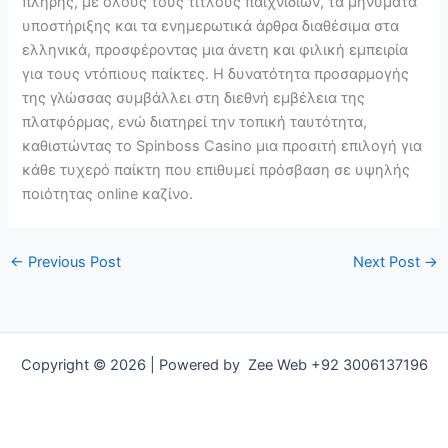
πλήρης, με όλους τους τίτλους παιχνιδιών, τα μηνύματα
υποστήριξης και τα ενημερωτικά άρθρα διαθέσιμα στα
ελληνικά, προσφέροντας μια άνετη και φιλική εμπειρία
για τους ντόπιους παίκτες. Η δυνατότητα προσαρμογής
της γλώσσας συμβάλλει στη διεθνή εμβέλεια της
πλατφόρμας, ενώ διατηρεί την τοπική ταυτότητα,
καθιστώντας το Spinboss Casino μια προσιτή επιλογή για
κάθε τυχερό παίκτη που επιθυμεί πρόσβαση σε υψηλής
ποιότητας online καζίνο.
←
Previous Post
Next Post
→
Copyright © 2026 | Powered by Zee Web +92 3006137196