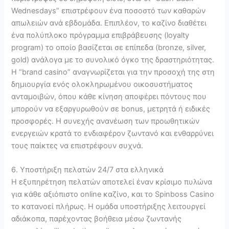
Wednesdays” επιστρέφουν ένα ποσοστό των καθαρών
απωλειών ανά εβδομάδα. Επιπλέον, το καζίνο διαθέτει
ένα πολύπλοκο πρόγραμμα επιβράβευσης (loyalty
program) το οποίο βασίζεται σε επίπεδα (bronze, silver,
gold) ανάλογα με το συνολικό όγκο της δραστηριότητας.
Η “brand casino” αναγνωρίζεται για την προσοχή της στη
δημιουργία ενός ολοκληρωμένου οικοσυστήματος
ανταμοιβών, όπου κάθε κίνηση αποφέρει πόντους που
μπορούν να εξαργυρωθούν σε bonus, μετρητά ή ειδικές
προσφορές. Η συνεχής ανανέωση των προωθητικών
ενεργειών κρατά το ενδιαφέρον ζωντανό και ενθαρρύνει
τους παίκτες να επιστρέφουν συχνά.
6. Υποστήριξη πελατών 24/7 στα ελληνικά
Η εξυπηρέτηση πελατών αποτελεί έναν κρίσιμο πυλώνα
για κάθε αξιόπιστο online καζίνο, και το Spinboss Casino
το κατανοεί πλήρως. Η ομάδα υποστήριξης λειτουργεί
αδιάκοπα, παρέχοντας βοήθεια μέσω ζωντανής