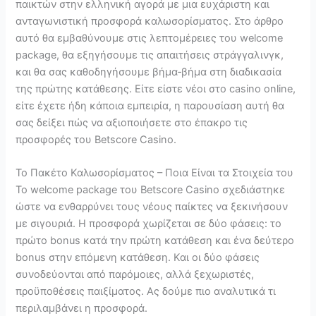
παικτών στην ελληνική αγορά με μια ευχάριστη και
ανταγωνιστική προσφορά καλωσορίσματος. Στο άρθρο
αυτό θα εμβαθύνουμε στις λεπτομέρειες του welcome
package, θα εξηγήσουμε τις απαιτήσεις στράγγαλινγκ,
και θα σας καθοδηγήσουμε βήμα‑βήμα στη διαδικασία
της πρώτης κατάθεσης. Είτε είστε νέοι στο casino online,
είτε έχετε ήδη κάποια εμπειρία, η παρουσίαση αυτή θα
σας δείξει πώς να αξιοποιήσετε στο έπακρο τις
προσφορές του Betscore Casino.
Το Πακέτο Καλωσορίσματος – Ποια Είναι τα Στοιχεία του
Το welcome package του Betscore Casino σχεδιάστηκε
ώστε να ενθαρρύνει τους νέους παίκτες να ξεκινήσουν
με σιγουριά. Η προσφορά χωρίζεται σε δύο φάσεις: το
πρώτο bonus κατά την πρώτη κατάθεση και ένα δεύτερο
bonus στην επόμενη κατάθεση. Και οι δύο φάσεις
συνοδεύονται από παρόμοιες, αλλά ξεχωριστές,
προϋποθέσεις παιξίματος. Ας δούμε πιο αναλυτικά τι
περιλαμβάνει η προσφορά.