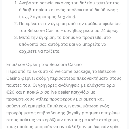
Ανεβάστε σαφείς εικόνες του δελτίου ταυτότητας
ή διαβατηρίου και ενός αποδεικτικού διεύθυνσης
(π.χ., λογαριασμός λυχνίας).
Περιμένετε την έγκριση από την ομάδα ασφαλείας
του Betscore Casino – συνήθως μέσα σε 24 ώρες.
Μετά την έγκριση, το bonus θα προστεθεί στο
υπόλοιπό σας αυτόματα και θα μπορείτε να
αρχίσετε να παίζετε.
Επιπλέον Οφέλη του Betscore Casino
Πέρα από το ελκυστικό welcome package, το Betscore
Casino φέρνει ακόμη περισσότερα πλεονεκτήματα στους
παίκτες του. Οι γρήγορες ανάληψεις με ελάχιστο όριο
€20 και η ποικιλία σε live dealer παιχνίδια με
πραγματικούς ντίλερ προσφέρουν μια άμεση και
αυθεντική εμπειρία. Επιπλέον, η ενσωμάτωση ενός
προγράμματος επιβράβευσης (loyalty program) επιτρέπει
στους παίκτες να κερδίζουν πόντους με κάθε στοίχημα,
τους οποίους μπορούν να ανταλλάξουν με δωρεάν spins