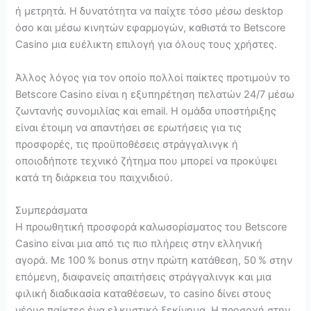
ή μετρητά. Η δυνατότητα να παίχτε τόσο μέσω desktop
όσο και μέσω κινητών εφαρμογών, καθιστά το Betscore
Casino μια ευέλικτη επιλογή για όλους τους χρήστες.
Άλλος λόγος για τον οποίο πολλοί παίκτες προτιμούν το
Betscore Casino είναι η εξυπηρέτηση πελατών 24/7 μέσω
ζωντανής συνομιλίας και email. Η ομάδα υποστήριξης
είναι έτοιμη να απαντήσει σε ερωτήσεις για τις
προσφορές, τις προϋποθέσεις στράγγαλινγκ ή
οποιοδήποτε τεχνικό ζήτημα που μπορεί να προκύψει
κατά τη διάρκεια του παιχνιδιού.
Συμπεράσματα
Η προωθητική προσφορά καλωσορίσματος του Betscore
Casino είναι μια από τις πιο πλήρεις στην ελληνική
αγορά. Με 100 % bonus στην πρώτη κατάθεση, 50 % στην
επόμενη, διαφανείς απαιτήσεις στράγγαλινγκ και μια
φιλική διαδικασία καταθέσεων, το casino δίνει στους
νέους παίκτες ένα ελκυστικό ξεκίνημα. Η προσοχή στην