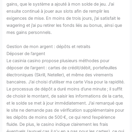
gains, que le système a ajouté à mon solde de jeu. J’ai
ensuite continué à jouer aux slots afin de remplir les
exigences de mise. En moins de trois jours, j’ai satisfait le
wagering et j’ai pu retirer les fonds liés au bonus, ainsi que
mes gains personnels.
Gestion de mon argent : dépôts et retraits
Déposer de l’argent
Le casinia casino propose plusieurs méthodes pour
déposer de l’argent : cartes de crédit/débit, portefeuilles
électroniques (Skrill, Neteller), et même des virements
bancaires. J’ai choisi d’utiliser ma carte Visa pour la rapidité.
Le processus de dépôt a duré moins d’une minute ; il suffit
de choisir le montant, de saisir les informations de la carte,
et le solde se met à jour immédiatement. J’ai remarqué que
le site ne demande pas de vérification supplémentaire pour
les dépôts de moins de 500 €, ce qui rend l’expérience
fluide. De plus, le casino indique clairement les frais
éventuels (auquel cas il n’y en a pas pour les cartes), ce qui