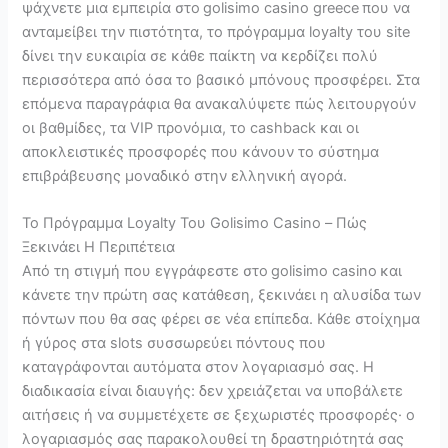
ψάχνετε μια εμπειρία στο golisimo casino greece που να
ανταμείβει την πιστότητα, το πρόγραμμα loyalty του site
δίνει την ευκαιρία σε κάθε παίκτη να κερδίζει πολύ
περισσότερα από όσα το βασικό μπόνους προσφέρει. Στα
επόμενα παραγράφια θα ανακαλύψετε πώς λειτουργούν
οι βαθμίδες, τα VIP προνόμια, το cashback και οι
αποκλειστικές προσφορές που κάνουν το σύστημα
επιβράβευσης μοναδικό στην ελληνική αγορά.
Το Πρόγραμμα Loyalty Του Golisimo Casino – Πώς
Ξεκινάει Η Περιπέτεια
Από τη στιγμή που εγγράφεστε στο golisimo casino και
κάνετε την πρώτη σας κατάθεση, ξεκινάει η αλυσίδα των
πόντων που θα σας φέρει σε νέα επίπεδα. Κάθε στοίχημα
ή γύρος στα slots συσσωρεύει πόντους που
καταγράφονται αυτόματα στον λογαριασμό σας. Η
διαδικασία είναι διαυγής: δεν χρειάζεται να υποβάλετε
αιτήσεις ή να συμμετέχετε σε ξεχωριστές προσφορές· ο
λογαριασμός σας παρακολουθεί τη δραστηριότητά σας