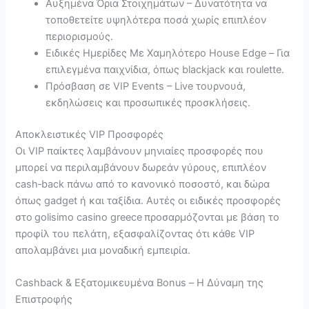
Αυξημένα Όρια Στοιχημάτων – Δυνατότητα να
τοποθετείτε υψηλότερα ποσά χωρίς επιπλέον
περιορισμούς.
Ειδικές Ημερίδες Με Χαμηλότερο House Edge – Για
επιλεγμένα παιχνίδια, όπως blackjack και roulette.
Πρόσβαση σε VIP Events – Live τουρνουά,
εκδηλώσεις και προσωπικές προσκλήσεις.
Αποκλειστικές VIP Προσφορές
Οι VIP παίκτες λαμβάνουν μηνιαίες προσφορές που
μπορεί να περιλαμβάνουν δωρεάν γύρους, επιπλέον
cash‑back πάνω από το κανονικό ποσοστό, και δώρα
όπως gadget ή και ταξίδια. Αυτές οι ειδικές προσφορές
στο golisimo casino greece προσαρμόζονται με βάση το
προφίλ του πελάτη, εξασφαλίζοντας ότι κάθε VIP
απολαμβάνει μια μοναδική εμπειρία.
Cashback & Εξατομικευμένα Bonus – Η Δύναμη της
Επιστροφής