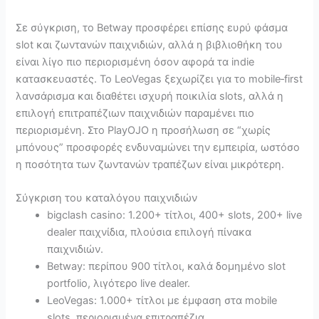
Σε σύγκριση, το Betway προσφέρει επίσης ευρύ φάσμα
slot και ζωντανών παιχνιδιών, αλλά η βιβλιοθήκη του
είναι λίγο πιο περιορισμένη όσον αφορά τα indie
κατασκευαστές. Το LeoVegas ξεχωρίζει για το mobile‑first
λανσάρισμα και διαθέτει ισχυρή ποικιλία slots, αλλά η
επιλογή επιτραπέζιων παιχνιδιών παραμένει πιο
περιορισμένη. Στο PlayOJO η προσήλωση σε “χωρίς
μπόνους” προσφορές ενδυναμώνει την εμπειρία, ωστόσο
η ποσότητα των ζωντανών τραπέζων είναι μικρότερη.
Σύγκριση του καταλόγου παιχνιδιών
bigclash casino: 1.200+ τίτλοι, 400+ slots, 200+ live
dealer παιχνίδια, πλούσια επιλογή πίνακα
παιχνιδιών.
Betway: περίπου 900 τίτλοι, καλά δομημένο slot
portfolio, λιγότερο live dealer.
LeoVegas: 1.000+ τίτλοι με έμφαση στα mobile
slots, περιορισμένα επιτραπέζια.