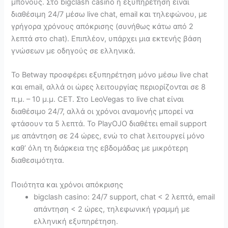
μπόνους. Στο bigclash casino η εξυπηρέτηση είναι
διαθέσιμη 24/7 μέσω live chat, email και τηλεφώνου, με
γρήγορα χρόνους απόκρισης (συνήθως κάτω από 2
λεπτά στο chat). Επιπλέον, υπάρχει μια εκτενής βάση
γνώσεων με οδηγούς σε ελληνικά.
Το Betway προσφέρει εξυπηρέτηση μόνο μέσω live chat
και email, αλλά οι ώρες λειτουργίας περιορίζονται σε 8
π.μ. – 10 μ.μ. CET. Στο LeoVegas το live chat είναι
διαθέσιμο 24/7, αλλά οι χρόνοι αναμονής μπορεί να
φτάσουν τα 5 λεπτά. Το PlayOJO διαθέτει email support
με απάντηση σε 24 ώρες, ενώ το chat λειτουργεί μόνο
καθ’ όλη τη διάρκεια της εβδομάδας με μικρότερη
διαθεσιμότητα.
Ποιότητα και χρόνοι απόκρισης
bigclash casino: 24/7 support, chat < 2 λεπτά, email
απάντηση < 2 ώρες, τηλεφωνική γραμμή με
ελληνική εξυπηρέτηση.