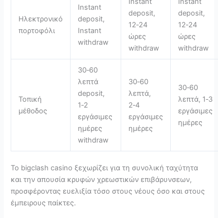
Instant
Instant
Instant
deposit,
deposit,
Ηλεκτρονικό
deposit,
12‑24
12‑24
πορτοφόλι
Instant
ώρες
ώρες
withdraw
withdraw
withdraw
30‑60
λεπτά
30‑60
30‑60
deposit,
λεπτά,
Τοπική
λεπτά, 1‑3
1‑2
2‑4
μέθοδος
εργάσιμες
εργάσιμες
εργάσιμες
ημέρες
ημέρες
ημέρες
withdraw
Το bigclash casino ξεχωρίζει για τη συνολική ταχύτητα
και την απουσία κρυφών χρεωστικών επιβάρυνσεων,
προσφέροντας ευελιξία τόσο στους νέους όσο και στους
έμπειρους παίκτες.