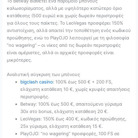
Το Betway διαθέτει ένα παρόμοιο μπόνους
καλωσορίσματος, αλλά με υψηλότερο κατώτερο όριο
κατάθεσης (500 ευρώ) και χωρίς δωρεάν περιστροφές
για όλους τους παίκτες. Το LeoVegas προσφέρει 150%
αντιστοίχιση, αλλά απαιτεί την τοποθέτηση ενός κωδικού
προώθησης, ενώ το PlayOJO λειτουργεί με τη φιλοσοφία
“no wagering” – οι νίκες από τις δωρεάν περιστροφές
είναι αμέριστες, αλλά οι αρχικές προσφορές είναι
μικρότερες.
Αναλυτική σύγκριση των μπόνους
bigclash casino
: 100% έως 500 € + 200 FS,
ελάχιστη κατάθεση 10 €, χωρίς κρυφές απαιτήσεις
περιστροφής.
Betway: 100% έως 500 €, απαιτούμενο γύρισμα
30x στο bonus, ελάχιστη κατάθεση 20 €.
LeoVegas: 150% έως 400 €, κωδικός προώθησης,
25x γύρισμα, ελάχιστη κατάθεση 15 €.
PlayOJO: “no wagering” προσφορές, 100 FS σε