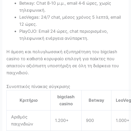
Betway: Chat 8‑10 μ.μ., email 4‑6 ώρες, χωρίς
τηλεφωνική.
LeoVegas: 24/7 chat, μέσος χρόνος 5 λεπτά, email
12 ώρες.
PlayOJO: Email 24 ώρες, chat περιορισμένο,
τηλεφωνική ενέργεια ανύπαρκτη.
Η άμεση και πολυγλωσσική εξυπηρέτηση του bigclash
casino το καθιστά κορυφαίο επιλογή για παίκτες που
απαιτούν αξιόπιστη υποστήριξη σε όλη τη διάρκεια του
παιχνιδιού.
Συνοπτικός πίνακας σύγκρισης
bigclash
Κριτήριο
Betway
LeoVe
casino
Αριθμός
1.200+
900
1.000+
παιχνιδιών