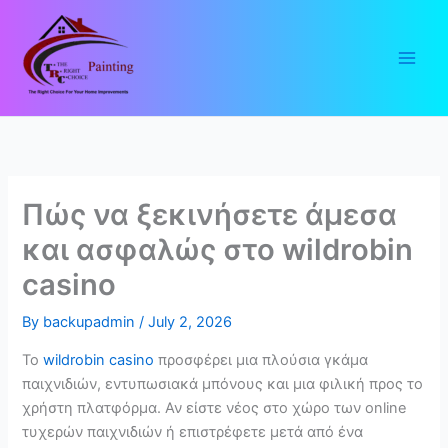
Skip
to
content
Πώς να ξεκινήσετε άμεσα
και ασφαλώς στο wildrobin
casino
By
backupadmin
/
July 2, 2026
Το
wildrobin casino
προσφέρει μια πλούσια γκάμα
παιχνιδιών, εντυπωσιακά μπόνους και μια φιλική προς το
χρήστη πλατφόρμα. Αν είστε νέος στο χώρο των online
τυχερών παιχνιδιών ή επιστρέφετε μετά από ένα