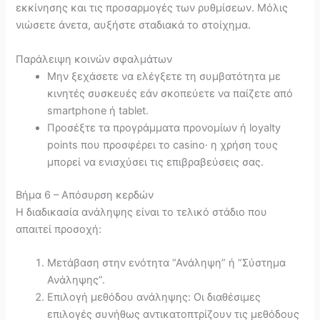
εκκίνησης και τις προσαρμογές των ρυθμίσεων. Μόλις
νιώσετε άνετα, αυξήστε σταδιακά το στοίχημα.
Παράλειψη κοινών σφαλμάτων
Μην ξεχάσετε να ελέγξετε τη συμβατότητα με
κινητές συσκευές εάν σκοπεύετε να παίζετε από
smartphone ή tablet.
Προσέξτε τα προγράμματα προνομίων ή loyalty
points που προσφέρει το casino· η χρήση τους
μπορεί να ενισχύσει τις επιβραβεύσεις σας.
Βήμα 6 – Απόσυρση κερδών
Η διαδικασία ανάληψης είναι το τελικό στάδιο που
απαιτεί προσοχή:
Μετάβαση στην ενότητα “Ανάληψη” ή “Σύστημα
Ανάληψης”.
Επιλογή μεθόδου ανάληψης: Οι διαθέσιμες
επιλογές συνήθως αντικατοπτρίζουν τις μεθόδους