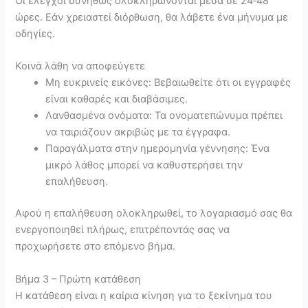
Οι έλεγχοι συνήθως ολοκληρώνονται μέσα σε 24‑48
ώρες. Εάν χρειαστεί διόρθωση, θα λάβετε ένα μήνυμα με
οδηγίες.
Κοινά λάθη να αποφεύγετε
Μη ευκρινείς εικόνες: Βεβαιωθείτε ότι οι εγγραφές
είναι καθαρές και διαβάσιμες.
Λανθασμένα ονόματα: Τα ονοματεπώνυμα πρέπει
να ταιριάζουν ακριβώς με τα έγγραφα.
Παραγάλματα στην ημερομηνία γέννησης: Ένα
μικρό λάθος μπορεί να καθυστερήσει την
επαλήθευση.
Αφού η επαλήθευση ολοκληρωθεί, το λογαριασμό σας θα
ενεργοποιηθεί πλήρως, επιτρέποντάς σας να
προχωρήσετε στο επόμενο βήμα.
Βήμα 3 – Πρώτη κατάθεση
Η κατάθεση είναι η καίρια κίνηση για το ξεκίνημα του