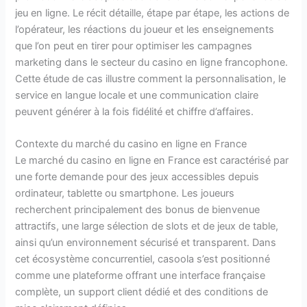
jeu en ligne. Le récit détaille, étape par étape, les actions de
l’opérateur, les réactions du joueur et les enseignements
que l’on peut en tirer pour optimiser les campagnes
marketing dans le secteur du casino en ligne francophone.
Cette étude de cas illustre comment la personnalisation, le
service en langue locale et une communication claire
peuvent générer à la fois fidélité et chiffre d’affaires.
Contexte du marché du casino en ligne en France
Le marché du casino en ligne en France est caractérisé par
une forte demande pour des jeux accessibles depuis
ordinateur, tablette ou smartphone. Les joueurs
recherchent principalement des bonus de bienvenue
attractifs, une large sélection de slots et de jeux de table,
ainsi qu’un environnement sécurisé et transparent. Dans
cet écosystème concurrentiel, casoola s’est positionné
comme une plateforme offrant une interface française
complète, un support client dédié et des conditions de