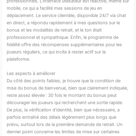
professionnels. L’interface utilisateur est réactive, même sur
mobile, ce qui a facilité mes sessions de jeu en
déplacement. Le service clientèle, disponible 24/7 via chat
en direct, a répondu rapidement à mes questions sur le
bonus et les modalités de retrait, et le ton était
professionnel et sympathique. Enfin, le programme de
fidélité offre des récompenses supplémentaires pour les
joueurs réguliers, ce qui incite à rester actif sur la
plateforme.
Les aspects à améliorer
Du côté des points faibles, je trouve que la condition de
mise du bonus de bienvenue, bien que clairement indiquée,
reste assez élevée : 30 fois le montant du bonus peut
décourager les joueurs qui recherchent une sortie rapide.
De plus, la vérification d’identité, bien que nécessaire, a
parfois entraîné des délais légèrement plus longs que
prévu, surtout lors de la première demande de retrait. Un
dernier point concerne les limites de mise sur certaines