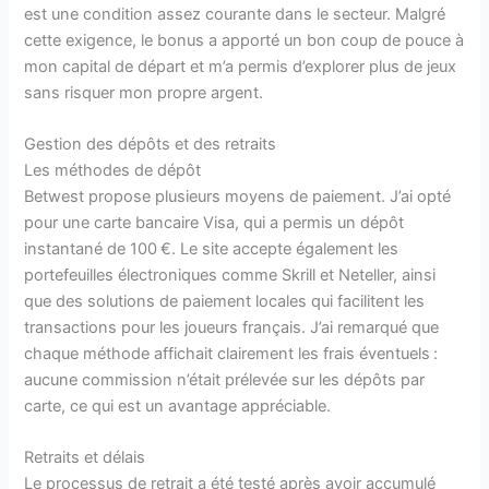
est une condition assez courante dans le secteur. Malgré
cette exigence, le bonus a apporté un bon coup de pouce à
mon capital de départ et m’a permis d’explorer plus de jeux
sans risquer mon propre argent.
Gestion des dépôts et des retraits
Les méthodes de dépôt
Betwest propose plusieurs moyens de paiement. J’ai opté
pour une carte bancaire Visa, qui a permis un dépôt
instantané de 100 €. Le site accepte également les
portefeuilles électroniques comme Skrill et Neteller, ainsi
que des solutions de paiement locales qui facilitent les
transactions pour les joueurs français. J’ai remarqué que
chaque méthode affichait clairement les frais éventuels :
aucune commission n’était prélevée sur les dépôts par
carte, ce qui est un avantage appréciable.
Retraits et délais
Le processus de retrait a été testé après avoir accumulé