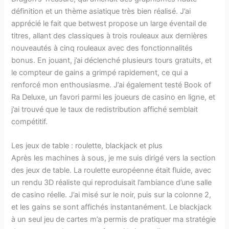
définition et un thème asiatique très bien réalisé. J’ai
apprécié le fait que betwest propose un large éventail de
titres, allant des classiques à trois rouleaux aux dernières
nouveautés à cinq rouleaux avec des fonctionnalités
bonus. En jouant, j’ai déclenché plusieurs tours gratuits, et
le compteur de gains a grimpé rapidement, ce qui a
renforcé mon enthousiasme. J’ai également testé Book of
Ra Deluxe, un favori parmi les joueurs de casino en ligne, et
j’ai trouvé que le taux de redistribution affiché semblait
compétitif.
Les jeux de table : roulette, blackjack et plus
Après les machines à sous, je me suis dirigé vers la section
des jeux de table. La roulette européenne était fluide, avec
un rendu 3D réaliste qui reproduisait l’ambiance d’une salle
de casino réelle. J’ai misé sur le noir, puis sur la colonne 2,
et les gains se sont affichés instantanément. Le blackjack
à un seul jeu de cartes m’a permis de pratiquer ma stratégie