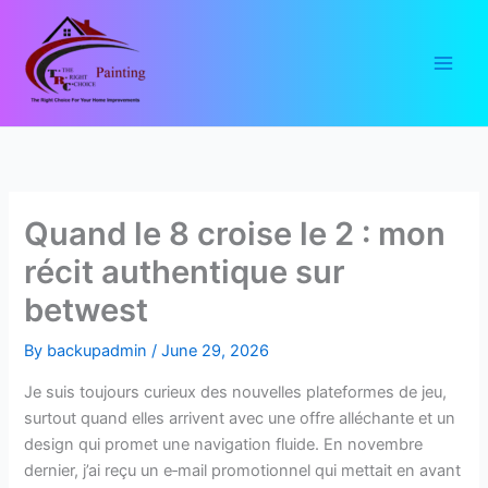
Skip
to
content
Quand le 8 croise le 2 : mon
récit authentique sur
betwest
By
backupadmin
/
June 29, 2026
Je suis toujours curieux des nouvelles plateformes de jeu,
surtout quand elles arrivent avec une offre alléchante et un
design qui promet une navigation fluide. En novembre
dernier, j’ai reçu un e‑mail promotionnel qui mettait en avant